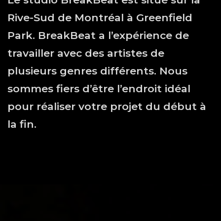
Rive-Sud de Montréal à Greenfield
Park. BreakBeat a l’expérience de
travailler avec des artistes de
plusieurs genres différents. Nous
sommes fiers d’être l’endroit idéal
pour réaliser votre projet du début à
la fin.