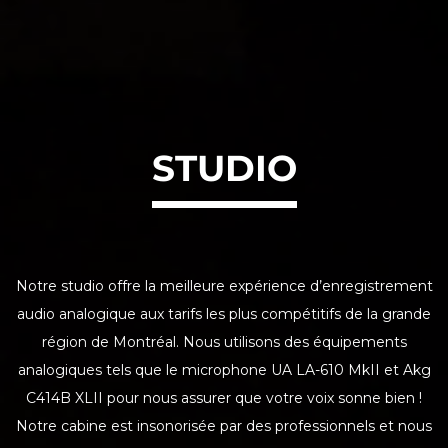
STUDIO
Notre studio offre la meilleure expérience d’enregistrement
audio analogique aux tarifs les plus compétitifs de la grande
région de Montréal. Nous utilisons des équipements
analogiques tels que le microphone UA LA-610 MkII et Akg
C414B XLII pour nous assurer que votre voix sonne bien !
Notre cabine est insonorisée par des professionnels et nous