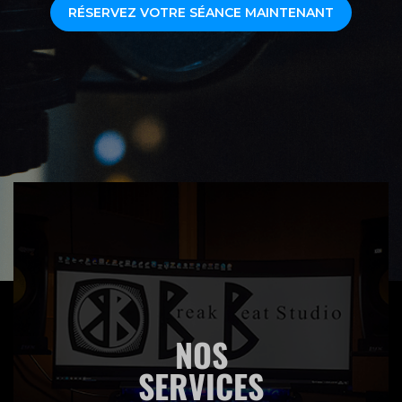
RÉSERVEZ VOTRE SÉANCE MAINTENANT
NOS
SERVICES