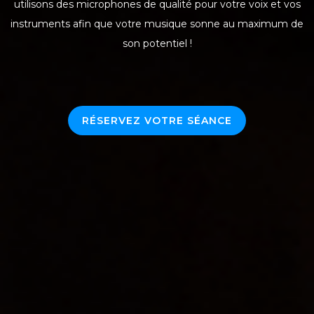
utilisons des microphones de qualité pour votre voix et vos
instruments afin que votre musique sonne au maximum de
son potentiel !
RÉSERVEZ VOTRE SÉANCE