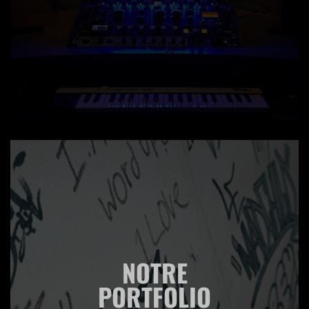
NOTRE
PORTFOLIO