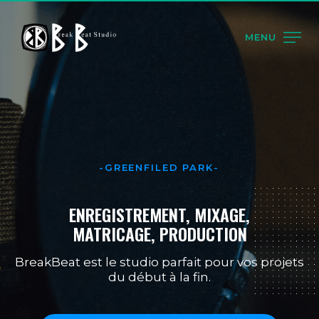
MENU
-GREENFILED PARK-
ENREGISTREMENT, MIXAGE,
MATRICAGE, PRODUCTION
BreakBeat est le studio parfait pour vos projets
du début à la fin.