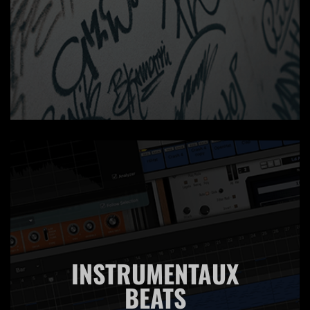
INSTRUMENTAUX
BEATS