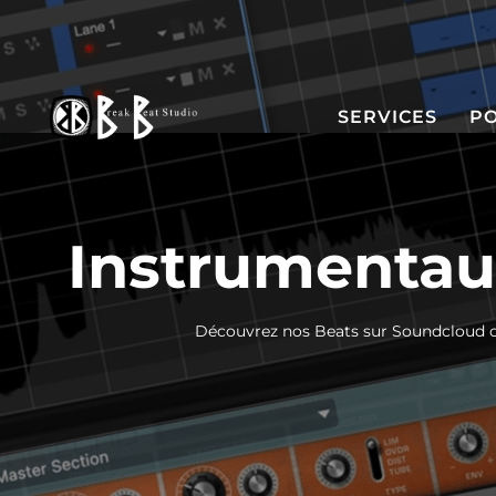
SERVICES
P
Instrumentau
Découvrez nos Beats sur Soundcloud 