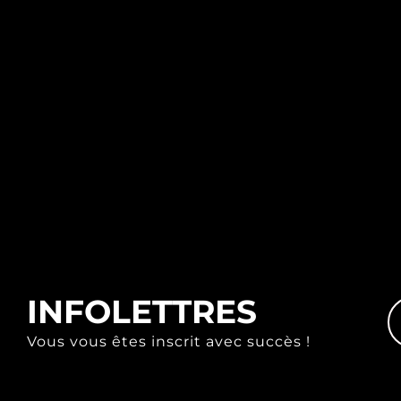
INFOLETTRES
Vous vous êtes inscrit avec succès !