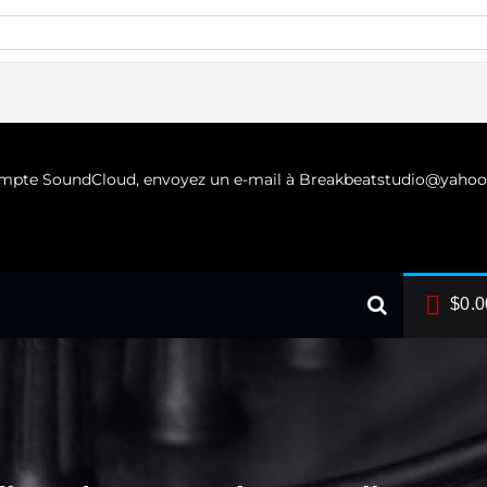
compte SoundCloud, envoyez un e-mail à Breakbeatstudio@yahoo