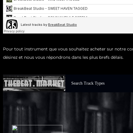
Pour tout instrument que vous souhaitez acheter sur notre 
désirez et nous vous répondrons dans les plus brefs délais.