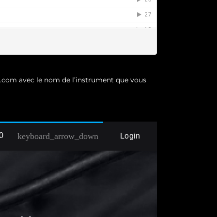
.com avec le nom de l’instrument que vous