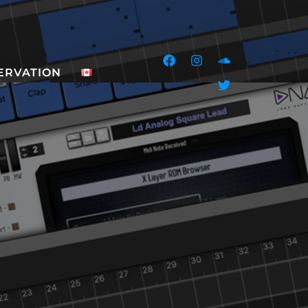
ERVATION